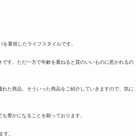
パを重視したライフスタイルです。
きです。ただ一方で年齢を重ねると質のいいものに惹かれるの
優れた商品、そういった商品をご紹介していきますので、気に
でも豊かになることを願っております。
します。