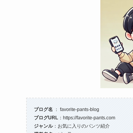
ブログ名
： favorite-pants-blog
ブログURL
：https://favorite-pants.com
ジャンル
：お気に入りのパンツ紹介