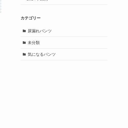
カテゴリー
尿漏れパンツ
未分類
気になるパンツ