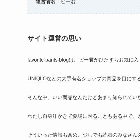
運営者名
：ピー君
サイト運営の思い
favorite-pants-blogは、ピー君がひた
UNIQLOなどの大手有名ショップの商品を目に
そんな中、いい商品なんだけどあまり知られてい
わたし自身汗かきで夏場に困ることもある中で、
そういった情報も含め、少しでも読者のみなさん