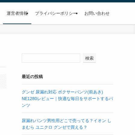
運営者情報
プライバシーポリシー
お問い合わせ
検索
最近の投稿
グンゼ 尿漏れ対応 ボクサーパンツ(前あき)
NE1280レビュー｜快適な毎日をサポートするパ
ンツ
尿漏れパンツ男性用どこで売ってる？イオン し
まむら ユニクロ グンゼで買える？