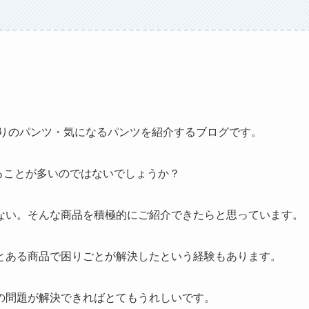
すらお気に入りのパンツ・気になるパンツを紹介するブログです。
することが多いのではないでしょうか？
ない。そんな商品を積極的にご紹介できたらと思っています。
とある商品で困りごとが解決したという経験もあります。
の問題が解決できればとてもうれしいです。