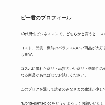
ピー君のプロフィール
40代男性ビジネスマンで、どちらかと言うとコス
コスト、品質、機能のバランスのいい商品が大好
も事実。
コスパに優れた商品・品質のいい商品・機能性の
なる商品があればぜひお試しください。
このブログを通して読者のみなさまの生活が少し
favorite-pants-blogをどうぞよろしくお願いいた