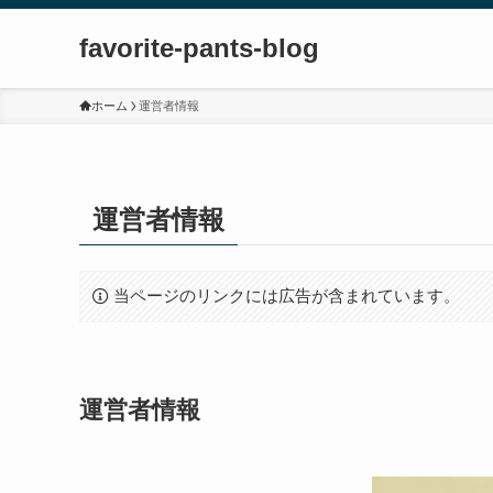
favorite-pants-blog
ホーム
運営者情報
運営者情報
当ページのリンクには広告が含まれています。
運営者情報