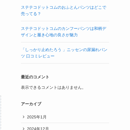
ステテコドットコムのおふとんパンツはどこで
売ってる？
ステテコドットコムのカンフーパンツは和柄デ
ザインと履き心地の良さが魅力
「しっかり止めたろう 」ニッセンの尿漏れパン
ツ 口コミレビュー
最近のコメント
表示できるコメントはありません。
アーカイブ
2025年1月
2024年12月